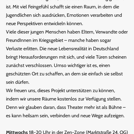
ist. Mit viel Feingefühl schafft sie einen Raum, in dem die
Jugendlichen sich ausdrücken, Emotionen verarbeiten und
neue Perspektiven entwickeln können.
Viele dieser jungen Menschen haben Eltern, Verwandte oder
FreundInnen im Kriegsgebiet – manche haben sogar
Verluste erlitten. Die neue Lebensrealität in Deutschland
bringt Herausforderungen mit sich, und viele Türen scheinen
zunächst verschlossen. Umso wichtiger ist es, einen
geschützten Ort zu schaffen, an dem sie einfach sie selbst
sein dürfen.
Wir freuen uns, dieses Projekt unterstützen zu können,
indem wir unsere Räume kostenlos zur Verfügung stellen.
Denn wir glauben daran, dass Theater mehr ist als Bühne –
es kann heilsam sein, verbinden und neue Wege aufzeigen.
Mittwochs 1
8-20 Uhr in der Zen-Zone (Marktstraße 24, OG)