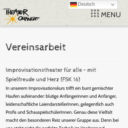
Deutsch
MENU
Vereinsarbeit
Improvisationstheater für alle – mit
Spielfreude und Herz (FSK 16)
In unserem Improvisationskurs trifft ein bunt gemischter
Haufen aufeinander: blutige Anfängerinnen und Anfänger,
leidenschaftliche LaiendarstellerInnen, gelegentlich auch
Profis und SchauspielschülerInnen. Genau diese Vielfalt
macht den besonderen Reiz unserer Gruppe aus. Denn bei