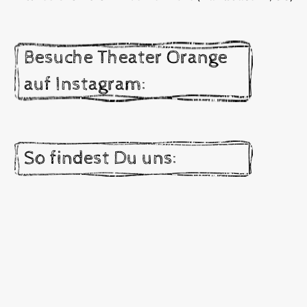
Besuche Theater Orange
auf Instagram:
So findest Du uns: