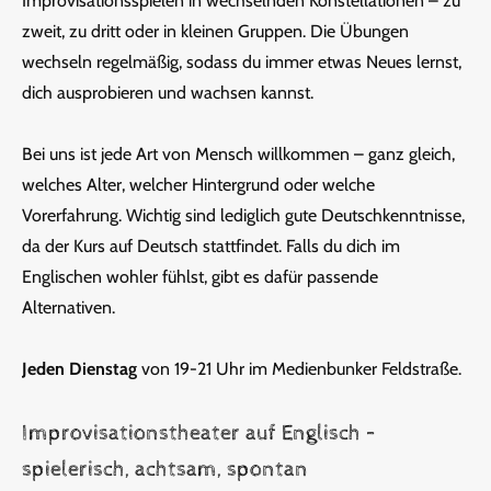
Improvisationsspielen in wechselnden Konstellationen – zu
zweit, zu dritt oder in kleinen Gruppen. Die Übungen
wechseln regelmäßig, sodass du immer etwas Neues lernst,
dich ausprobieren und wachsen kannst.
Bei uns ist jede Art von Mensch willkommen – ganz gleich,
welches Alter, welcher Hintergrund oder welche
Vorerfahrung. Wichtig sind lediglich gute Deutschkenntnisse,
da der Kurs auf Deutsch stattfindet. Falls du dich im
Englischen wohler fühlst, gibt es dafür passende
Alternativen.
Jeden Dienstag
von 19-21 Uhr im Medienbunker Feldstraße.
Improvisationstheater auf Englisch –
spielerisch, achtsam, spontan