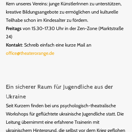
Kern unseres Vereins: junge KünstlerInnen zu unterstützen,
kreative Bildungsangebote zu ermöglichen und kulturelle
Teilhabe schon im Kindesalter zu fördern.
Freitags
von 15.30-17.30 Uhr in der Zen-Zone (Marktstraße
24)
Kontakt
: Schreib einfach eine kurze Mail an
office@theaterorange.de
Ein sicherer Raum für Jugendliche aus der
Ukraine
Seit Kurzem finden bei uns psychologisch-theatralische
Workshops für geflüchtete ukrainische Jugendliche statt. Die
Leitung übernimmt eine erfahrene Trainerin mit
ukrainischem Hintergrund, die selbst vor dem Krieg geflohen