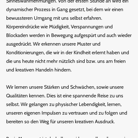
Sinneswahrnehmungen. Von der ersten Stunde an wird ein
dynamischer Prozess in Gang gesetzt, bei dem wir einen
bewussteren Umgang mit uns selbst erfahren.
Körpereindrücke wie Müdigkeit, Verspannungen und
Blockaden werden in Bewegung aufgespürt und auch wieder
ausgedrückt. Wir erkennen unsere Muster und
Konditionierungen, die wir in der Kindheit erlernt haben und
die uns heute nicht mehr nützlich sind bzw. uns am freien
und kreativen Handeln hindern.
Wir lernen unsere Stärken und Schwächen, sowie unsere
Qualitäten kennen. Dies ist eine spannende Reise zu uns
selbst. Wir gelangen zu physischer Lebendigkeit, lernen,
unseren eigenen Impulsen zu vertrauen und zu folgen und
bereiten so den Weg für unseren kreativen Ausdruck.