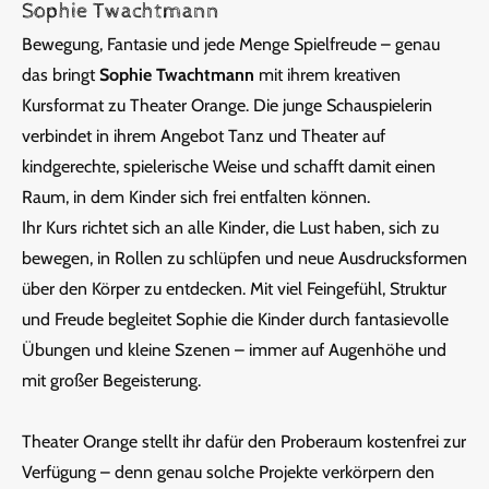
Sophie Twachtmann
Bewegung, Fantasie und jede Menge Spielfreude – genau
das bringt
Sophie Twachtmann
mit ihrem kreativen
Kursformat zu Theater Orange. Die junge Schauspielerin
verbindet in ihrem Angebot Tanz und Theater auf
kindgerechte, spielerische Weise und schafft damit einen
Raum, in dem Kinder sich frei entfalten können.
Ihr Kurs richtet sich an alle Kinder, die Lust haben, sich zu
bewegen, in Rollen zu schlüpfen und neue Ausdrucksformen
über den Körper zu entdecken. Mit viel Feingefühl, Struktur
und Freude begleitet Sophie die Kinder durch fantasievolle
Übungen und kleine Szenen – immer auf Augenhöhe und
mit großer Begeisterung.
Theater Orange stellt ihr dafür den Proberaum kostenfrei zur
Verfügung – denn genau solche Projekte verkörpern den