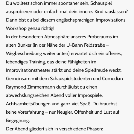
Du wolltest schon immer spontaner sein, Schauspiel
ausprobieren oder einfach mal dein inneres Kind rauslassen?
Dann bist du bei diesem englischsprachigen Improvisations-
Workshop genau richtig!
In der besonderen Atmosphäre unseres Proberaums im
alten Bunker (in der Nähe der U-Bahn Feldstraße –
Wegbeschreibung weiter unten) erwartet dich ein offenes,
lebendiges Training, das deine Fähigkeiten im
Improvisationstheater stärkt und deine Spielfreude weckt.
Gemeinsam mit dem Schauspielstudenten und Comedian
Raymond Zimmermann durchläufst du einen
abwechslungsreichen Abend voller Improspiele,
Achtsamkeitsübungen und ganz viel Spaß. Du brauchst
keine Vorerfahrung – nur Neugier, Offenheit und Lust auf
Begegnung.
Der Abend gliedert sich in verschiedene Phasen: