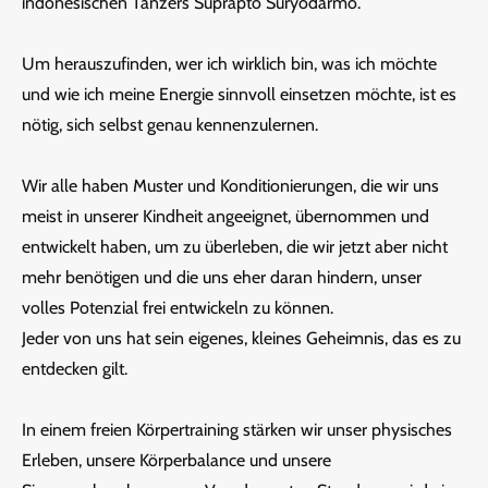
indonesischen Tänzers Suprapto Suryodarmo.
Um herauszufinden, wer ich wirklich bin, was ich möchte
und wie ich meine Energie sinnvoll einsetzen möchte, ist es
nötig, sich selbst genau kennenzulernen.
Wir alle haben Muster und Konditionierungen, die wir uns
meist in unserer Kindheit angeeignet, übernommen und
entwickelt haben, um zu überleben, die wir jetzt aber nicht
mehr benötigen und die uns eher daran hindern, unser
volles Potenzial frei entwickeln zu können.
Jeder von uns hat sein eigenes, kleines Geheimnis, das es zu
entdecken gilt.
In einem freien Körpertraining stärken wir unser physisches
Erleben, unsere Körperbalance und unsere