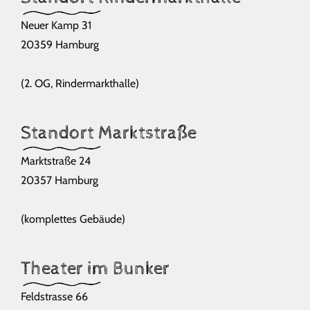
Neuer Kamp 31
20359 Hamburg
(2. OG, Rindermarkthalle)
Standort Marktstraße
Marktstraße 24
20357 Hamburg
(komplettes Gebäude)
Theater im Bunker
Feldstrasse 66