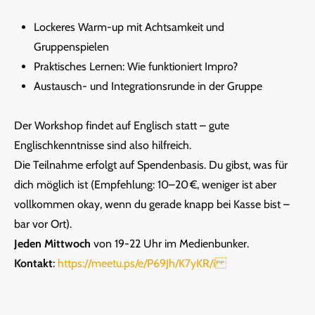
Lockeres Warm-up mit Achtsamkeit und
Gruppenspielen
Praktisches Lernen: Wie funktioniert Impro?
Austausch- und Integrationsrunde in der Gruppe
Der Workshop findet auf Englisch statt – gute
Englischkenntnisse sind also hilfreich.
Die Teilnahme erfolgt auf Spendenbasis. Du gibst, was für
dich möglich ist (Empfehlung: 10–20 €, weniger ist aber
vollkommen okay, wenn du gerade knapp bei Kasse bist –
bar vor Ort).
Jeden Mittwoch
von 19-22 Uhr im Medienbunker.
Kontakt
:
https://meetu.ps/e/P69Jh/K7yKR/i