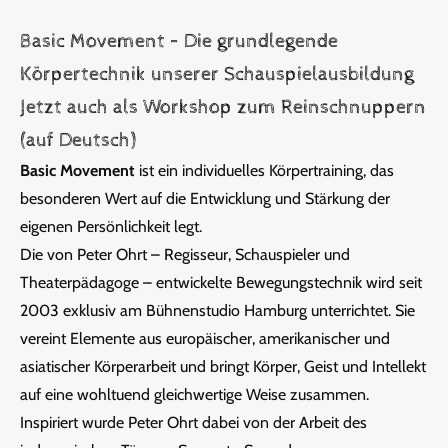
Basic Movement – Die grundlegende
Körpertechnik unserer Schauspielausbildung
Jetzt auch als Workshop zum Reinschnuppern
(auf Deutsch)
Basic Movement
ist ein individuelles Körpertraining, das
besonderen Wert auf die Entwicklung und Stärkung der
eigenen Persönlichkeit legt.
Die von Peter Ohrt – Regisseur, Schauspieler und
Theaterpädagoge – entwickelte Bewegungstechnik wird seit
2003 exklusiv am Bühnenstudio Hamburg unterrichtet. Sie
vereint Elemente aus europäischer, amerikanischer und
asiatischer Körperarbeit und bringt Körper, Geist und Intellekt
auf eine wohltuend gleichwertige Weise zusammen.
Inspiriert wurde Peter Ohrt dabei von der Arbeit des