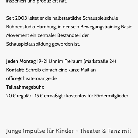
inszeniert und produziert hat.
Seit 2003 leitet er die halbstaatliche Schauspielschule
Bühnenstudio Hamburg, in der sein Bewegungstraining Basic
Movement ein zentraler Bestandteil der
Schauspielausbildung geworden ist.
Jeden Montag
19-21 Uhr im Freiraum (Markstraße 24)
Kontakt:
Schreib einfach eine kurze Mail an
office@theaterorange.de
Teilnahmegebühr:
20 € regulär · 15 € ermäßigt · kostenlos für Fördermitglieder
Junge Impulse für Kinder – Theater & Tanz mit